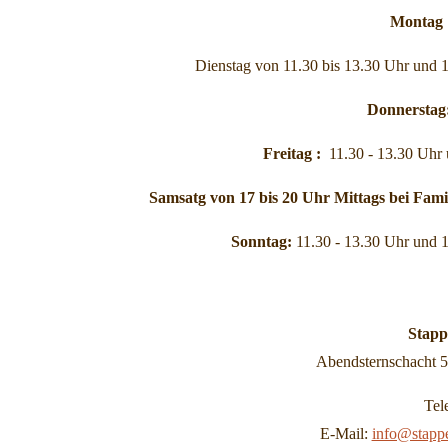
Monta
Dienstag von 11.30 bis 13.30 Uhr und 1
Donnerstag
Freitag :
11.30 - 13.30 Uhr 
Samsatg von 17 bis 20 Uhr Mittags bei Fami
Sonntag:
11.30 - 13.30 Uhr und 1
Stapp
Abendsternschacht 
Tel
E-Mail:
info@stappe