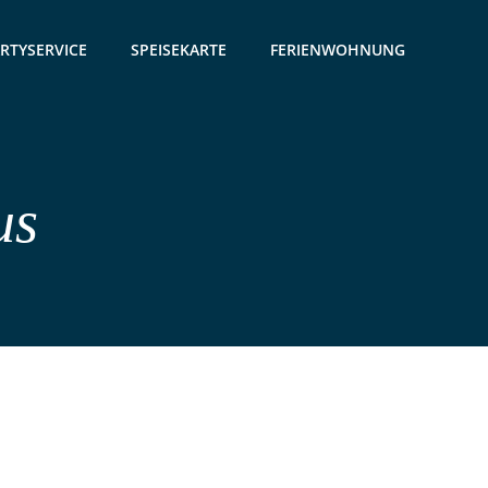
RTYSERVICE
SPEISEKARTE
FERIENWOHNUNG
us