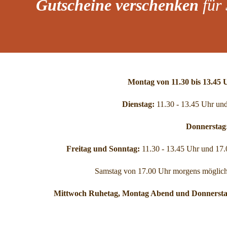
Gutscheine verschenken
für
Montag von 11.30 b
Dienstag:
11.30 - 13.45 Uhr und
Donnerstag
Freitag und Sonntag:
11.30 - 13.45 Uhr und 17.
Samstag von 17.00 Uhr morgens möglich 
Mittwoch Ruhetag, Montag Abend und Donnerst