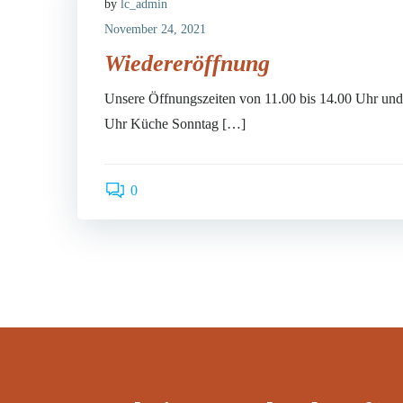
by
lc_admin
November 24, 2021
Wiedereröffnung
Unsere Öffnungszeiten von 11.00 bis 14.00 Uhr und
Uhr Küche Sonntag […]
0