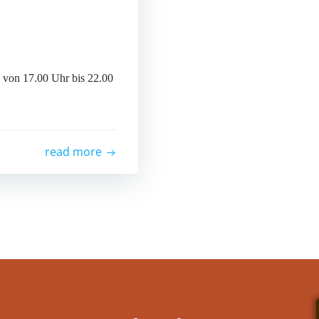
 von 17.00 Uhr bis 22.00
read more